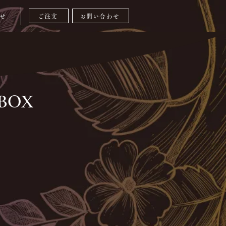
ご注文
お問い合わせ
せ
BOX