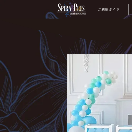
ご利用ガイド